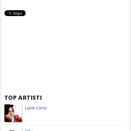
TOP ARTISTI
Lucio Corsi