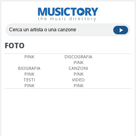
FOTO
PINK
DISCOGRAFIA
PINK
BIOGRAFIA
CANZONI
PINK
PINK
TESTI
VIDEO
PINK
PINK