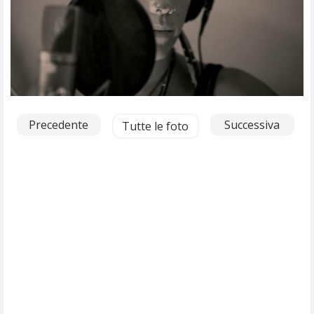
Precedente
Successiva
Tutte le foto