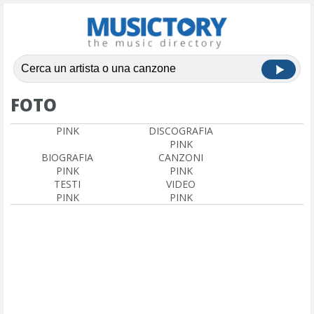
FOTO
PINK
DISCOGRAFIA
PINK
BIOGRAFIA
CANZONI
PINK
PINK
TESTI
VIDEO
PINK
PINK