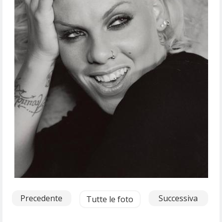
Precedente
Successiva
Tutte le foto