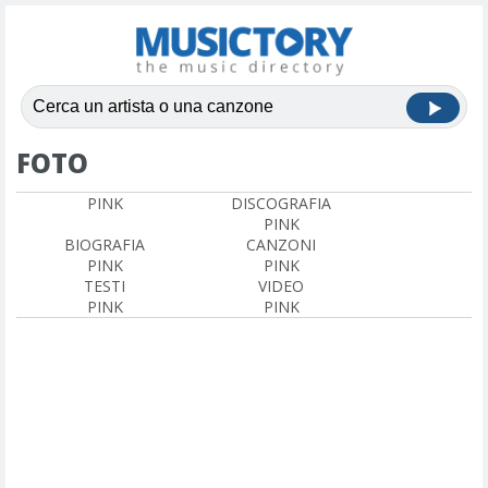
FOTO
PINK
DISCOGRAFIA
PINK
BIOGRAFIA
CANZONI
PINK
PINK
TESTI
VIDEO
PINK
PINK