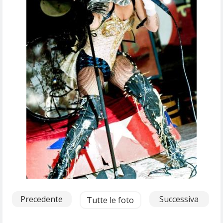
Precedente
Successiva
Tutte le foto