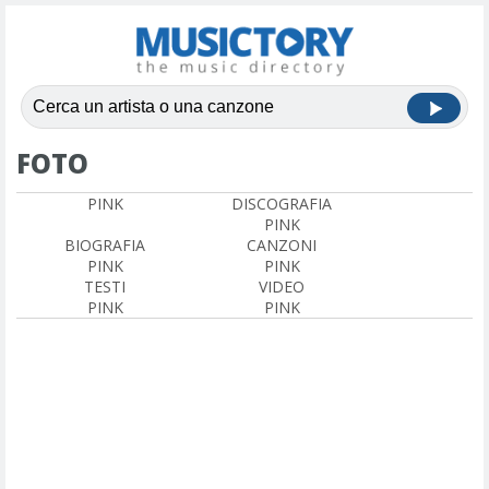
FOTO
PINK
DISCOGRAFIA
PINK
BIOGRAFIA
CANZONI
PINK
PINK
TESTI
VIDEO
PINK
PINK