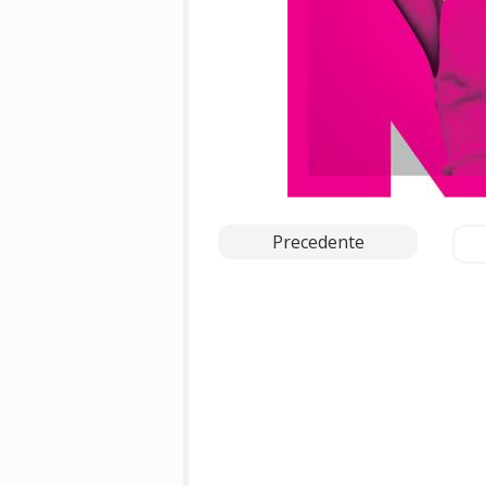
Precedente