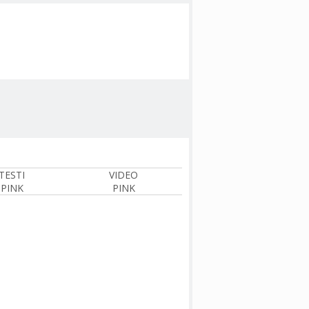
TESTI
VIDEO
PINK
PINK