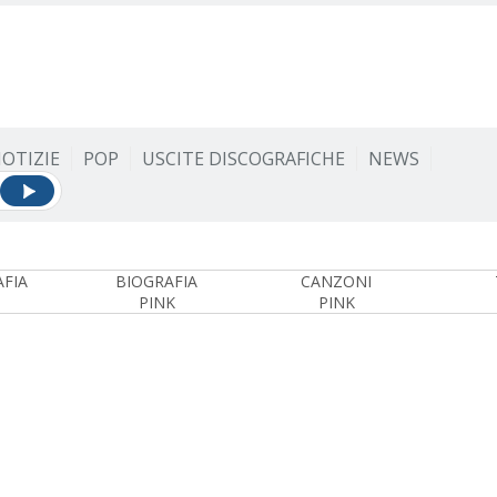
OTIZIE
POP
USCITE DISCOGRAFICHE
NEWS
FIA
BIOGRAFIA
CANZONI
PINK
PINK