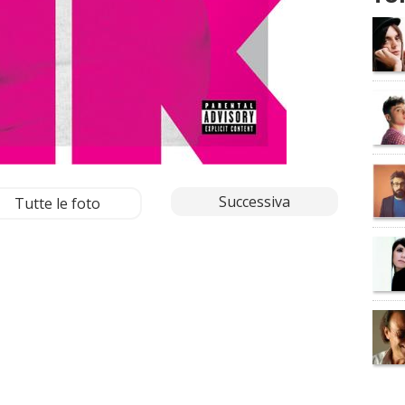
Successiva
Tutte le foto