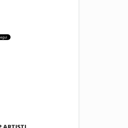
 ARTISTI