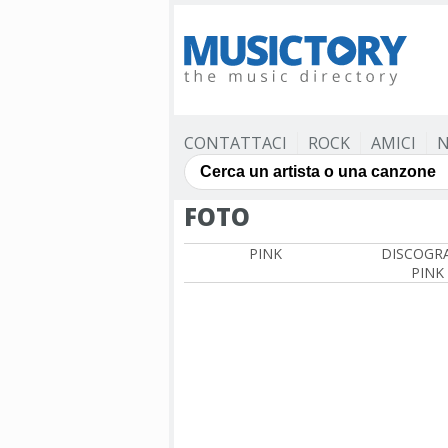
CONTATTACI
ROCK
AMICI
N
FOTO
PINK
DISCOGRA
PINK