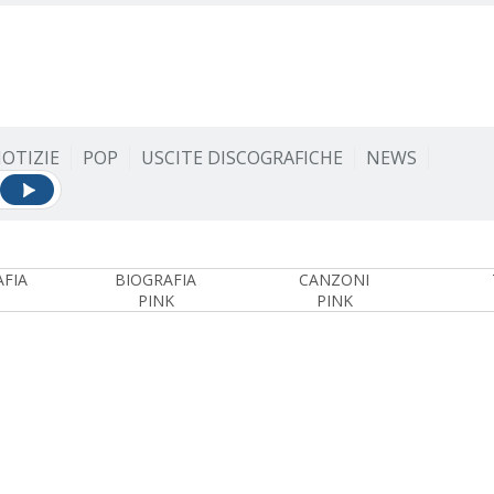
OTIZIE
POP
USCITE DISCOGRAFICHE
NEWS
FIA
BIOGRAFIA
CANZONI
PINK
PINK