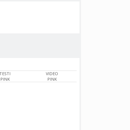
TESTI
VIDEO
PINK
PINK