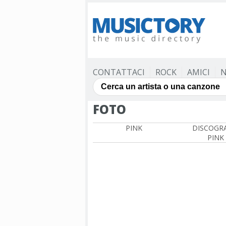
CONTATTACI
ROCK
AMICI
N
FOTO
PINK
DISCOGRA
PINK