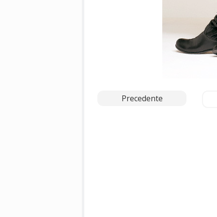
Precedente