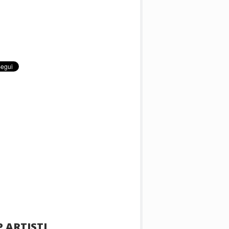
 ARTISTI