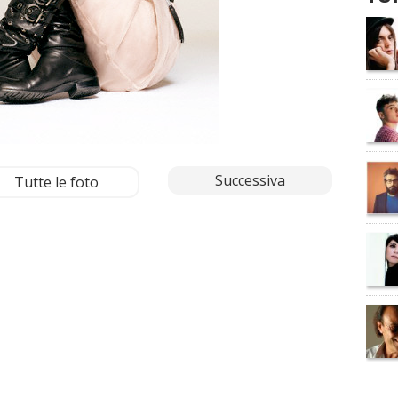
Successiva
Tutte le foto