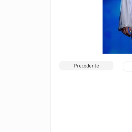
Precedente