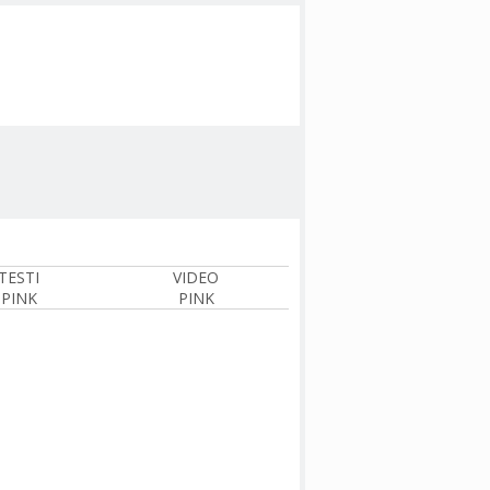
TESTI
VIDEO
PINK
PINK