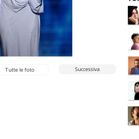
Successiva
Tutte le foto