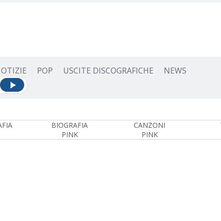
OTIZIE
POP
USCITE DISCOGRAFICHE
NEWS
FIA
BIOGRAFIA
CANZONI
PINK
PINK