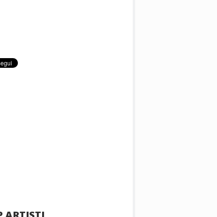
 ARTISTI