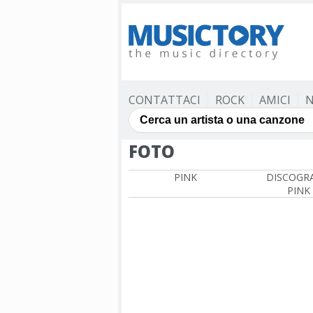
CONTATTACI
ROCK
AMICI
N
FOTO
PINK
DISCOGRA
PINK