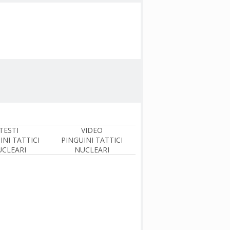
TESTI
VIDEO
INI TATTICI
PINGUINI TATTICI
CLEARI
NUCLEARI