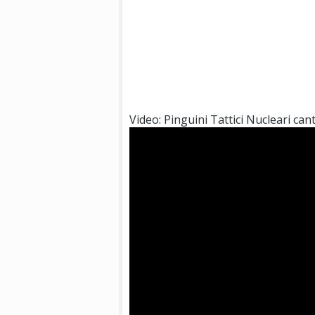
Video: Pinguini Tattici Nucleari can