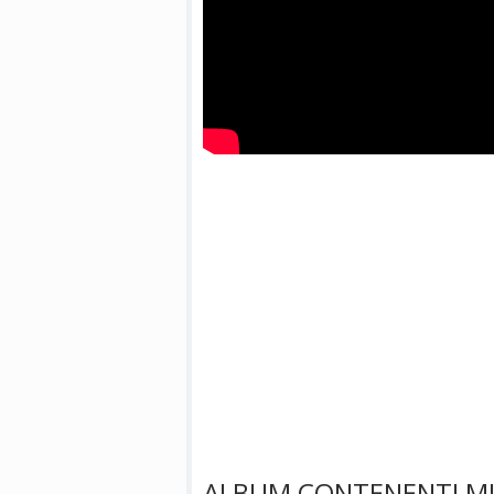
ALBUM CONTENENTI MI