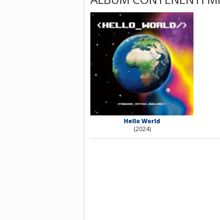
Hello World
(2024)