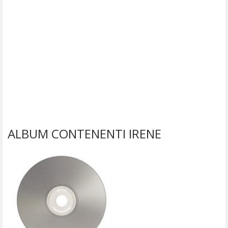
ALBUM CONTENENTI IRENE