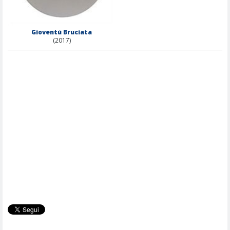
Gioventù Bruciata
(2017)