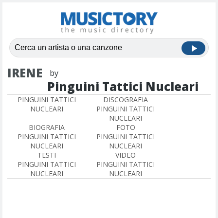
IRENE
by
Pinguini Tattici Nucleari
PINGUINI TATTICI
DISCOGRAFIA
NUCLEARI
PINGUINI TATTICI
NUCLEARI
BIOGRAFIA
FOTO
PINGUINI TATTICI
PINGUINI TATTICI
NUCLEARI
NUCLEARI
TESTI
VIDEO
PINGUINI TATTICI
PINGUINI TATTICI
NUCLEARI
NUCLEARI