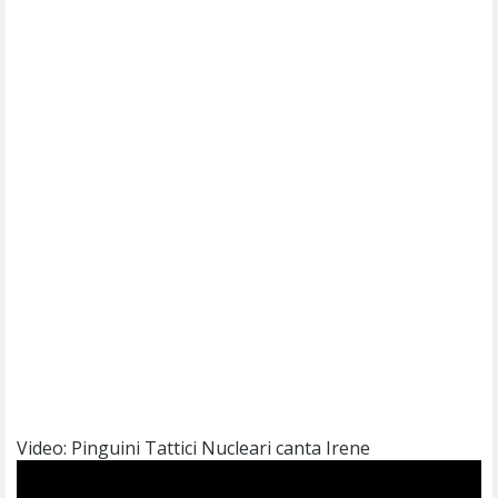
Video: Pinguini Tattici Nucleari canta Irene