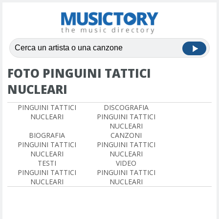
FOTO PINGUINI TATTICI
NUCLEARI
PINGUINI TATTICI
DISCOGRAFIA
NUCLEARI
PINGUINI TATTICI
NUCLEARI
BIOGRAFIA
CANZONI
PINGUINI TATTICI
PINGUINI TATTICI
NUCLEARI
NUCLEARI
TESTI
VIDEO
PINGUINI TATTICI
PINGUINI TATTICI
NUCLEARI
NUCLEARI