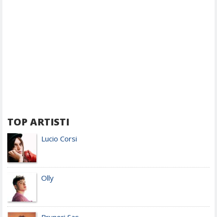
TOP ARTISTI
Lucio Corsi
Olly