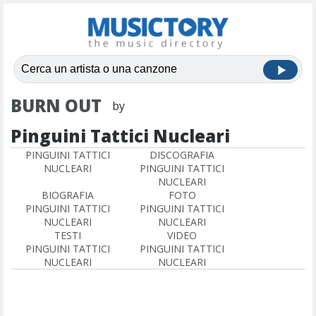
BURN OUT
by
Pinguini Tattici Nucleari
PINGUINI TATTICI
DISCOGRAFIA
NUCLEARI
PINGUINI TATTICI
NUCLEARI
BIOGRAFIA
FOTO
PINGUINI TATTICI
PINGUINI TATTICI
NUCLEARI
NUCLEARI
TESTI
VIDEO
PINGUINI TATTICI
PINGUINI TATTICI
NUCLEARI
NUCLEARI