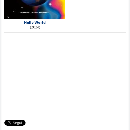
Hello World
(2024)