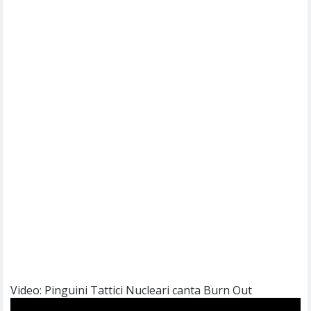
Video: Pinguini Tattici Nucleari canta Burn Out