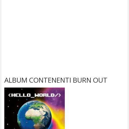
ALBUM CONTENENTI BURN OUT