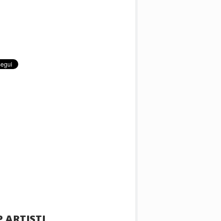
 ARTISTI