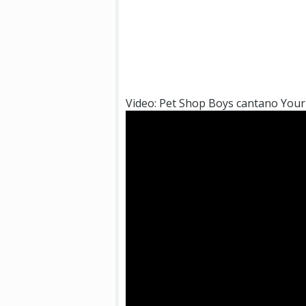
Video: Pet Shop Boys cantano Your 