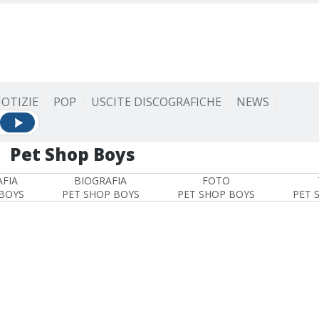
OTIZIE
POP
USCITE DISCOGRAFICHE
NEWS
Pet Shop Boys
FIA
BIOGRAFIA
FOTO
BOYS
PET SHOP BOYS
PET SHOP BOYS
PET 