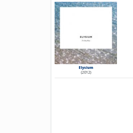
Elysium
(2012)