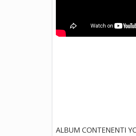
ALBUM CONTENENTI YO