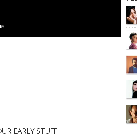
UR EARLY STUFF