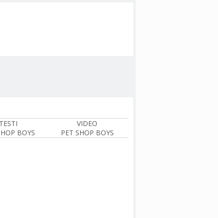
TESTI
VIDEO
SHOP BOYS
PET SHOP BOYS