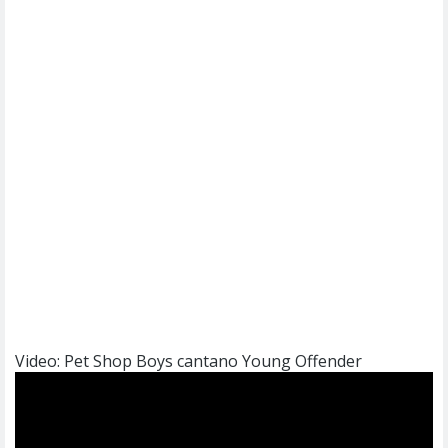
Video: Pet Shop Boys cantano Young Offender