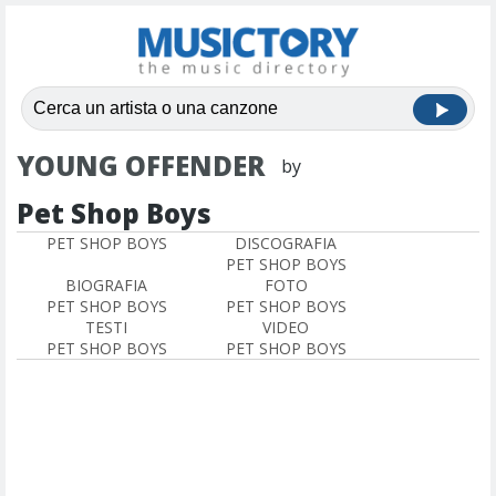
YOUNG OFFENDER
by
Pet Shop Boys
PET SHOP BOYS
DISCOGRAFIA
PET SHOP BOYS
BIOGRAFIA
FOTO
PET SHOP BOYS
PET SHOP BOYS
TESTI
VIDEO
PET SHOP BOYS
PET SHOP BOYS