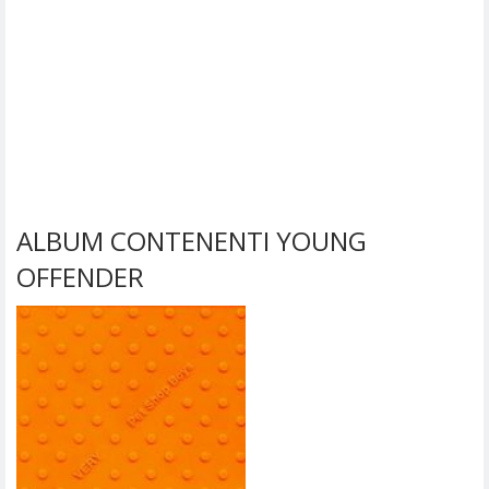
ALBUM CONTENENTI YOUNG
OFFENDER