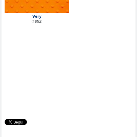
Very
(1993)