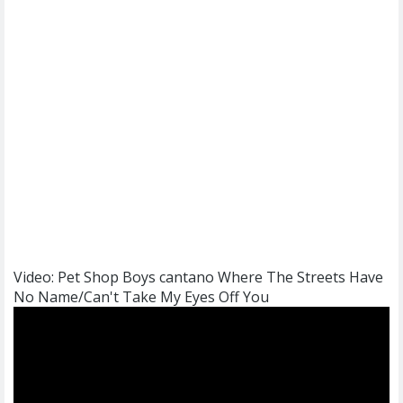
Video: Pet Shop Boys cantano Where The Streets Have
No Name/Can't Take My Eyes Off You