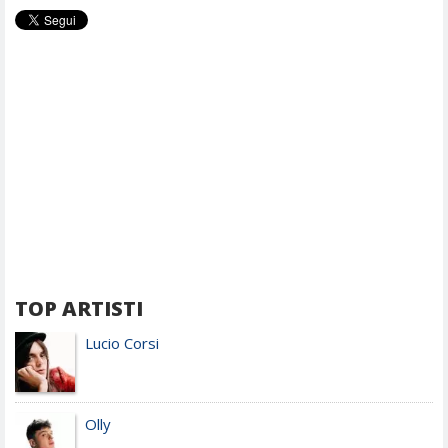
TOP ARTISTI
Lucio Corsi
Olly