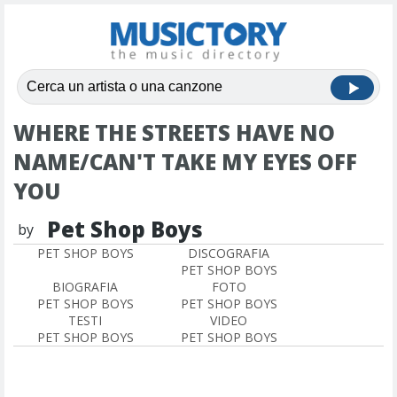
WHERE THE STREETS HAVE NO
NAME/CAN'T TAKE MY EYES OFF
YOU
Pet Shop Boys
by
PET SHOP BOYS
DISCOGRAFIA
PET SHOP BOYS
BIOGRAFIA
FOTO
PET SHOP BOYS
PET SHOP BOYS
TESTI
VIDEO
PET SHOP BOYS
PET SHOP BOYS