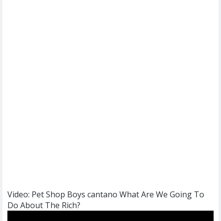
Video: Pet Shop Boys cantano What Are We Going To
Do About The Rich?