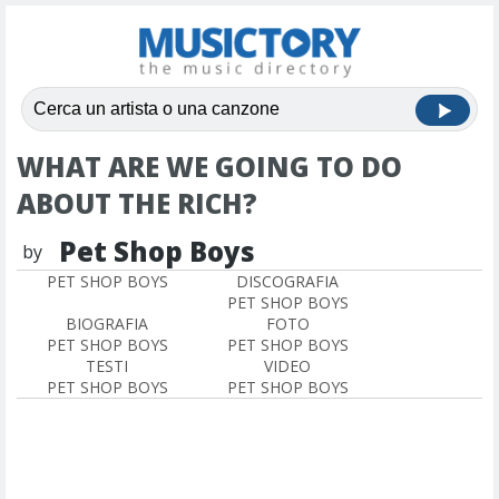
WHAT ARE WE GOING TO DO
ABOUT THE RICH?
Pet Shop Boys
by
PET SHOP BOYS
DISCOGRAFIA
PET SHOP BOYS
BIOGRAFIA
FOTO
PET SHOP BOYS
PET SHOP BOYS
TESTI
VIDEO
PET SHOP BOYS
PET SHOP BOYS