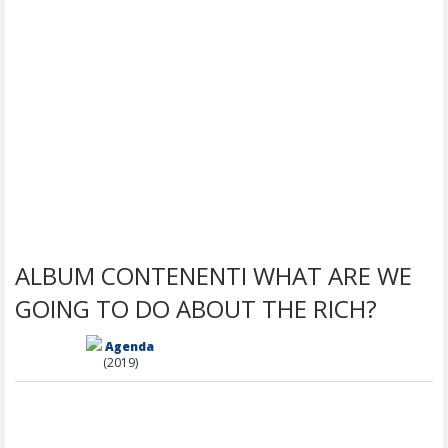
ALBUM CONTENENTI WHAT ARE WE
GOING TO DO ABOUT THE RICH?
Agenda
(2019)