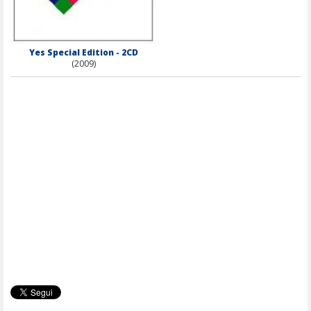
Yes Special Edition - 2CD
(2009)