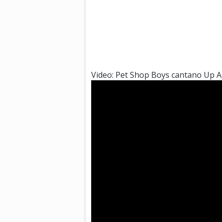
Video: Pet Shop Boys cantano Up Ag