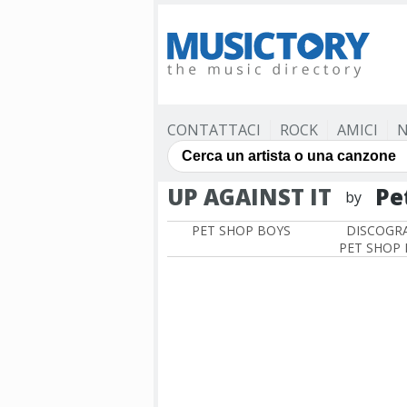
CONTATTACI
ROCK
AMICI
N
UP AGAINST IT
Pe
by
PET SHOP BOYS
DISCOGRA
PET SHOP 