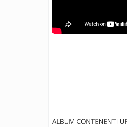
ALBUM CONTENENTI UP