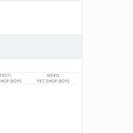
TESTI
VIDEO
SHOP BOYS
PET SHOP BOYS