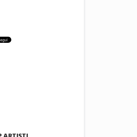
 ARTISTI