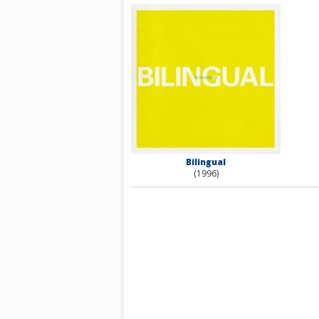
Bilingual
(1996)