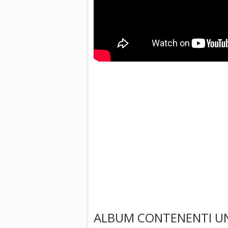
ALBUM CONTENENTI 