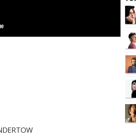
UNDERTOW