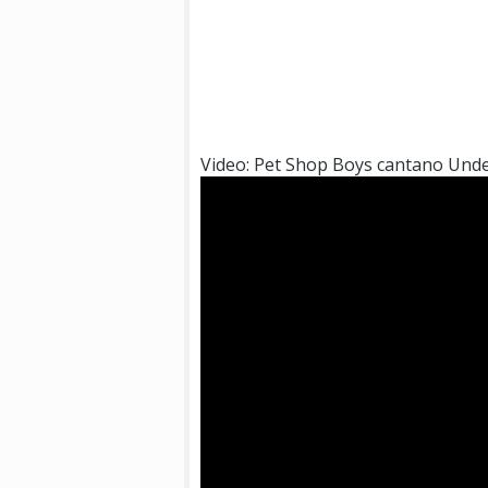
Video: Pet Shop Boys cantano Und