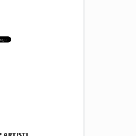
 ARTISTI