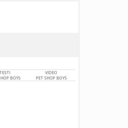
TESTI
VIDEO
SHOP BOYS
PET SHOP BOYS