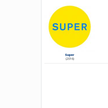
Super
(2016)