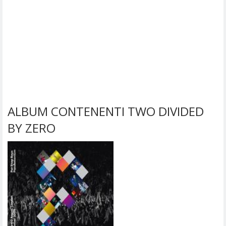
ALBUM CONTENENTI TWO DIVIDED
BY ZERO