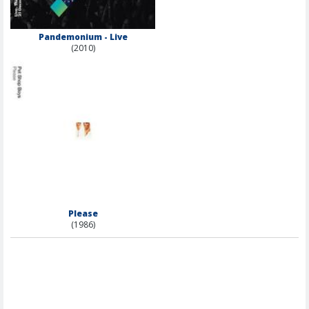
Pandemonium - Live
(2010)
Please
(1986)