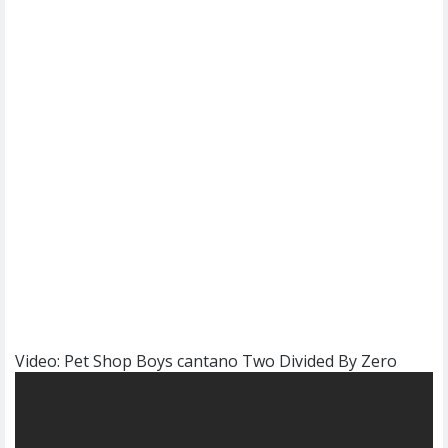
Video: Pet Shop Boys cantano Two Divided By Zero