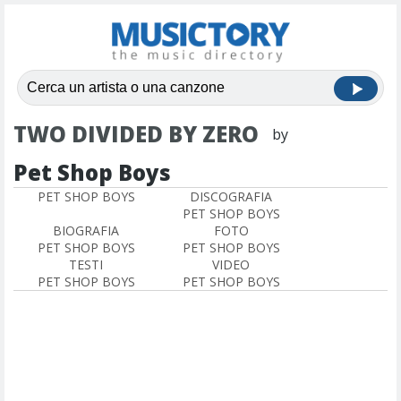
TWO DIVIDED BY ZERO
by
Pet Shop Boys
PET SHOP BOYS
DISCOGRAFIA
PET SHOP BOYS
BIOGRAFIA
FOTO
PET SHOP BOYS
PET SHOP BOYS
TESTI
VIDEO
PET SHOP BOYS
PET SHOP BOYS