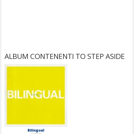
ALBUM CONTENENTI TO STEP ASIDE
Bilingual