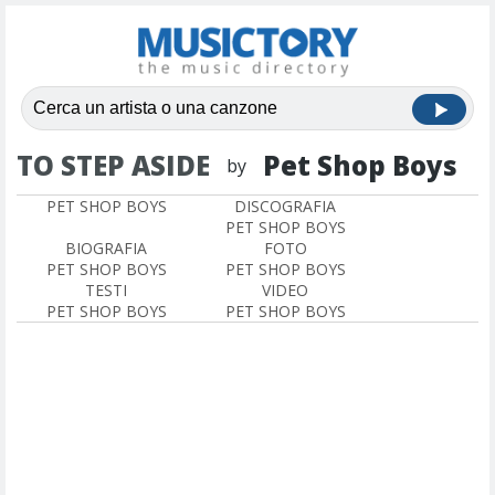
TO STEP ASIDE
Pet Shop Boys
by
PET SHOP BOYS
DISCOGRAFIA
PET SHOP BOYS
BIOGRAFIA
FOTO
PET SHOP BOYS
PET SHOP BOYS
TESTI
VIDEO
PET SHOP BOYS
PET SHOP BOYS