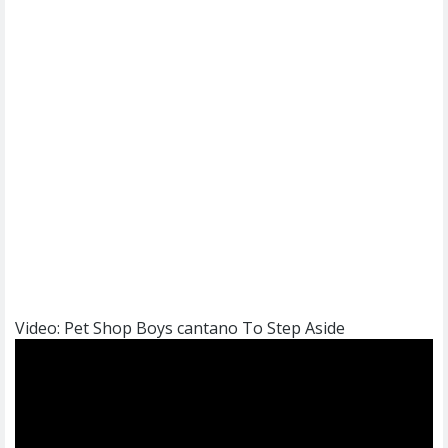
Video: Pet Shop Boys cantano To Step Aside