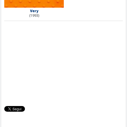
Very
(1993)