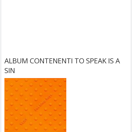
ALBUM CONTENENTI TO SPEAK IS A
SIN