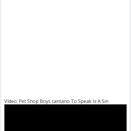
Video: Pet Shop Boys cantano To Speak Is A Sin