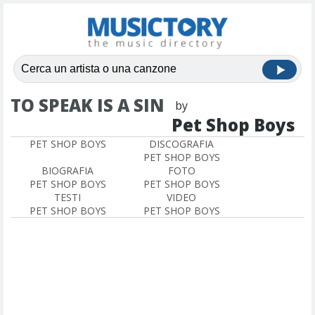
TO SPEAK IS A SIN
by
Pet Shop Boys
PET SHOP BOYS
DISCOGRAFIA
PET SHOP BOYS
BIOGRAFIA
FOTO
PET SHOP BOYS
PET SHOP BOYS
TESTI
VIDEO
PET SHOP BOYS
PET SHOP BOYS