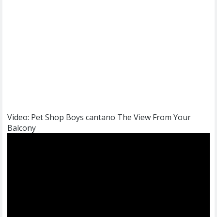
Video: Pet Shop Boys cantano The View From Your
Balcony