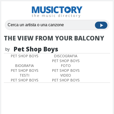
THE VIEW FROM YOUR BALCONY
Pet Shop Boys
by
PET SHOP BOYS
DISCOGRAFIA
PET SHOP BOYS
BIOGRAFIA
FOTO
PET SHOP BOYS
PET SHOP BOYS
TESTI
VIDEO
PET SHOP BOYS
PET SHOP BOYS