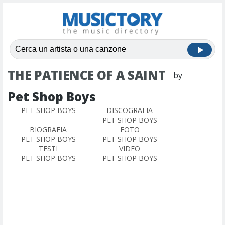
THE PATIENCE OF A SAINT
by
Pet Shop Boys
PET SHOP BOYS
DISCOGRAFIA
PET SHOP BOYS
BIOGRAFIA
FOTO
PET SHOP BOYS
PET SHOP BOYS
TESTI
VIDEO
PET SHOP BOYS
PET SHOP BOYS