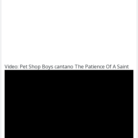
Video: Pet Shop Boys cantano The Patience Of A Saint