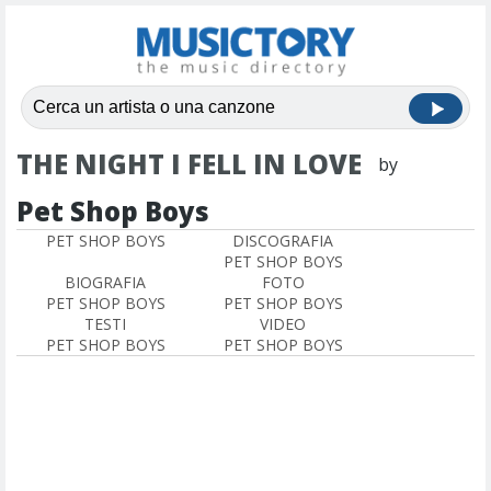
THE NIGHT I FELL IN LOVE
by
Pet Shop Boys
PET SHOP BOYS
DISCOGRAFIA
PET SHOP BOYS
BIOGRAFIA
FOTO
PET SHOP BOYS
PET SHOP BOYS
TESTI
VIDEO
PET SHOP BOYS
PET SHOP BOYS