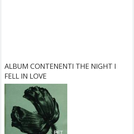
ALBUM CONTENENTI THE NIGHT I
FELL IN LOVE