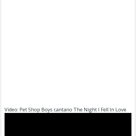
Video: Pet Shop Boys cantano The Night I Fell In Love