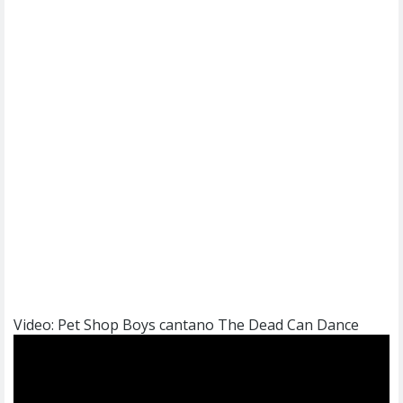
Video: Pet Shop Boys cantano The Dead Can Dance