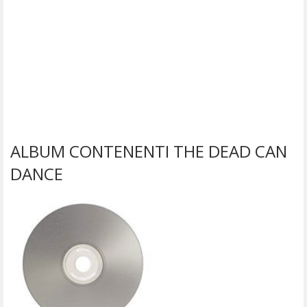
ALBUM CONTENENTI THE DEAD CAN
DANCE