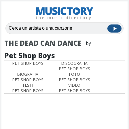
THE DEAD CAN DANCE
by
Pet Shop Boys
PET SHOP BOYS
DISCOGRAFIA
PET SHOP BOYS
BIOGRAFIA
FOTO
PET SHOP BOYS
PET SHOP BOYS
TESTI
VIDEO
PET SHOP BOYS
PET SHOP BOYS