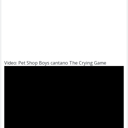
Video: Pet Shop Boys cantano The Crying Game