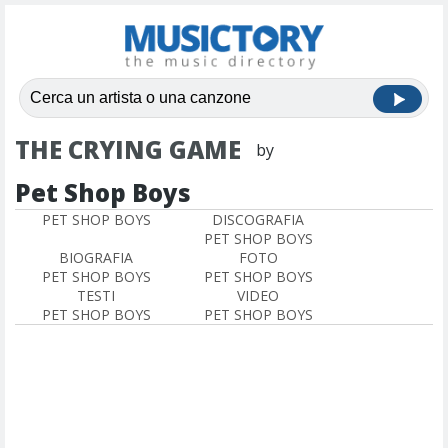
THE CRYING GAME
by
Pet Shop Boys
PET SHOP BOYS
DISCOGRAFIA
PET SHOP BOYS
BIOGRAFIA
FOTO
PET SHOP BOYS
PET SHOP BOYS
TESTI
VIDEO
PET SHOP BOYS
PET SHOP BOYS