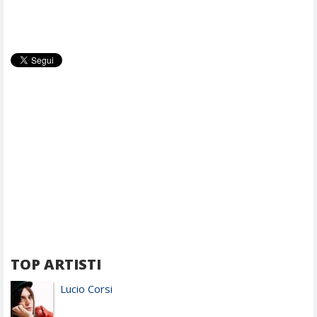
TOP ARTISTI
Lucio Corsi