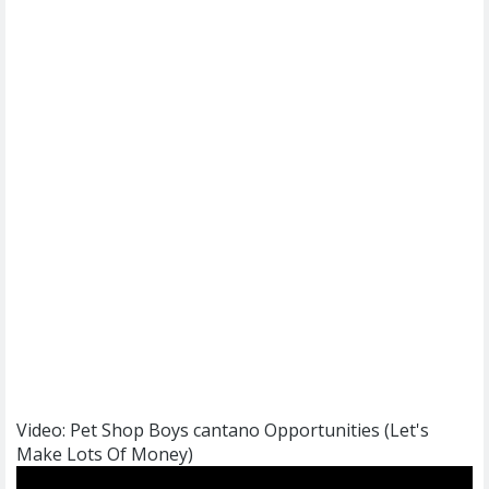
Video: Pet Shop Boys cantano Opportunities (Let's
Make Lots Of Money)