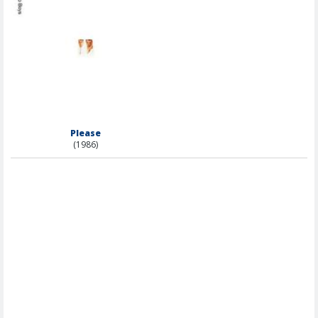
Please
(1986)