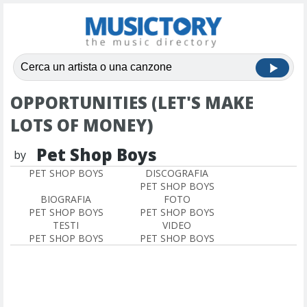
OPPORTUNITIES (LET'S MAKE
LOTS OF MONEY)
Pet Shop Boys
by
PET SHOP BOYS
DISCOGRAFIA
PET SHOP BOYS
BIOGRAFIA
FOTO
PET SHOP BOYS
PET SHOP BOYS
TESTI
VIDEO
PET SHOP BOYS
PET SHOP BOYS