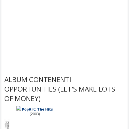
ALBUM CONTENENTI
OPPORTUNITIES (LET'S MAKE LOTS
OF MONEY)
PopArt: The Hits
(2003)