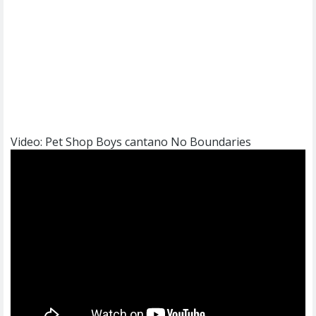
Video: Pet Shop Boys cantano No Boundaries