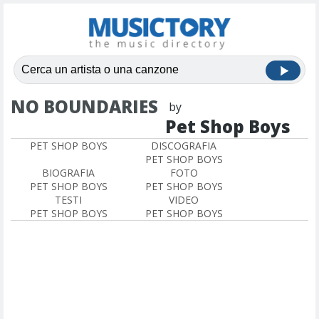
NO BOUNDARIES
by
Pet Shop Boys
PET SHOP BOYS
DISCOGRAFIA
PET SHOP BOYS
BIOGRAFIA
FOTO
PET SHOP BOYS
PET SHOP BOYS
TESTI
VIDEO
PET SHOP BOYS
PET SHOP BOYS