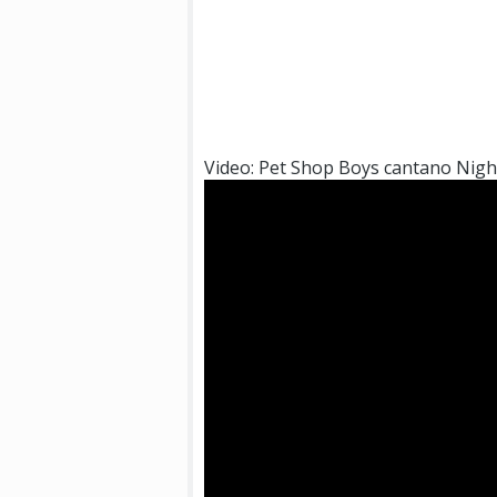
Video: Pet Shop Boys cantano Night