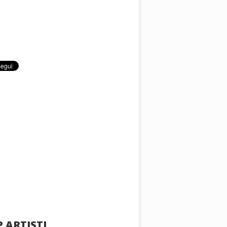
 ARTISTI