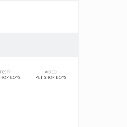
TESTI
VIDEO
SHOP BOYS
PET SHOP BOYS