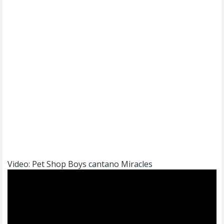
Video: Pet Shop Boys cantano Miracles