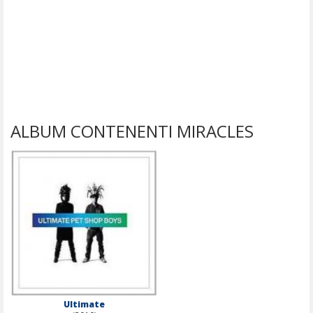
ALBUM CONTENENTI MIRACLES
Ultimate