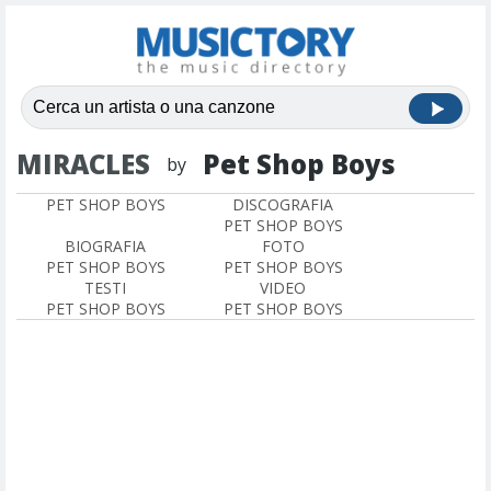
MIRACLES
Pet Shop Boys
by
PET SHOP BOYS
DISCOGRAFIA
PET SHOP BOYS
BIOGRAFIA
FOTO
PET SHOP BOYS
PET SHOP BOYS
TESTI
VIDEO
PET SHOP BOYS
PET SHOP BOYS