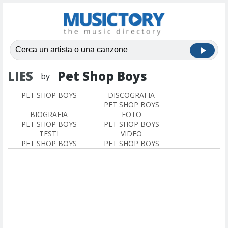
LIES
Pet Shop Boys
by
PET SHOP BOYS
DISCOGRAFIA
PET SHOP BOYS
BIOGRAFIA
FOTO
PET SHOP BOYS
PET SHOP BOYS
TESTI
VIDEO
PET SHOP BOYS
PET SHOP BOYS