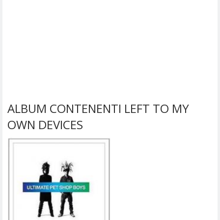
ALBUM CONTENENTI LEFT TO MY
OWN DEVICES