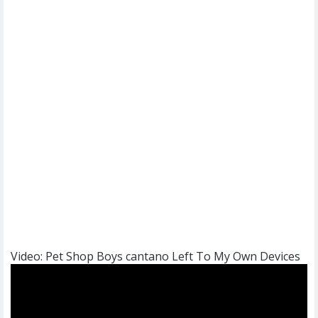
Video: Pet Shop Boys cantano Left To My Own Devices