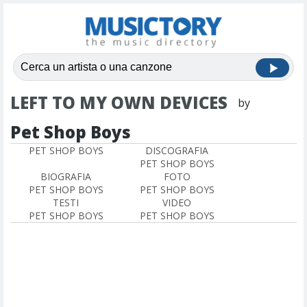
LEFT TO MY OWN DEVICES
by
Pet Shop Boys
PET SHOP BOYS
DISCOGRAFIA
PET SHOP BOYS
BIOGRAFIA
FOTO
PET SHOP BOYS
PET SHOP BOYS
TESTI
VIDEO
PET SHOP BOYS
PET SHOP BOYS