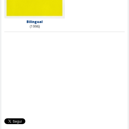
Bilingual
(1996)