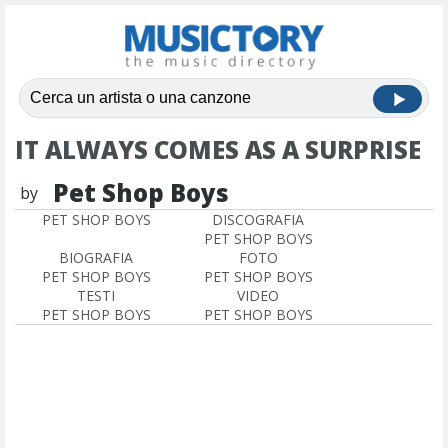
IT ALWAYS COMES AS A SURPRISE
Pet Shop Boys
by
PET SHOP BOYS
DISCOGRAFIA
PET SHOP BOYS
BIOGRAFIA
FOTO
PET SHOP BOYS
PET SHOP BOYS
TESTI
VIDEO
PET SHOP BOYS
PET SHOP BOYS