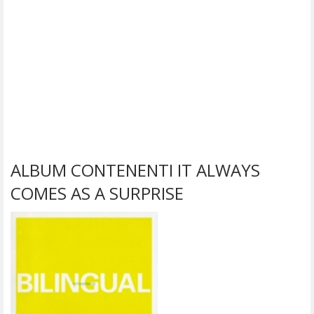
ALBUM CONTENENTI IT ALWAYS
COMES AS A SURPRISE