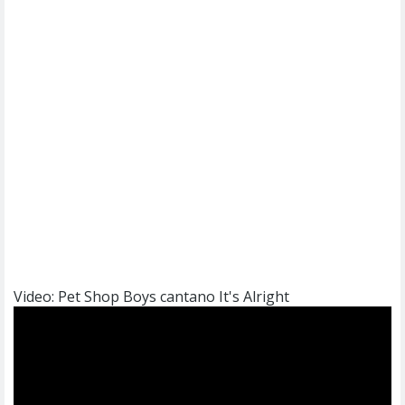
Video: Pet Shop Boys cantano It's Alright