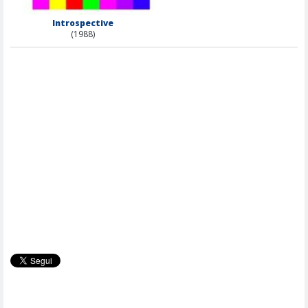
Introspective
(1988)