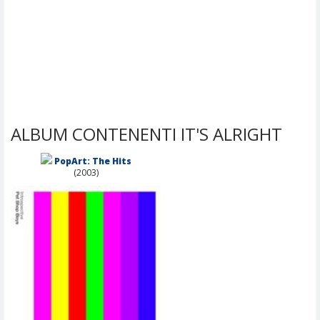
ALBUM CONTENENTI IT'S ALRIGHT
PopArt: The Hits
(2003)