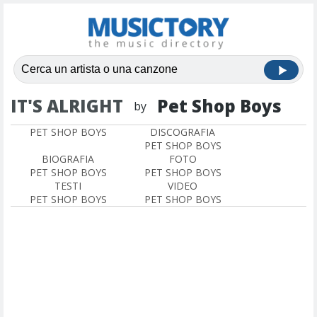
IT'S ALRIGHT
Pet Shop Boys
by
PET SHOP BOYS
DISCOGRAFIA
PET SHOP BOYS
BIOGRAFIA
FOTO
PET SHOP BOYS
PET SHOP BOYS
TESTI
VIDEO
PET SHOP BOYS
PET SHOP BOYS