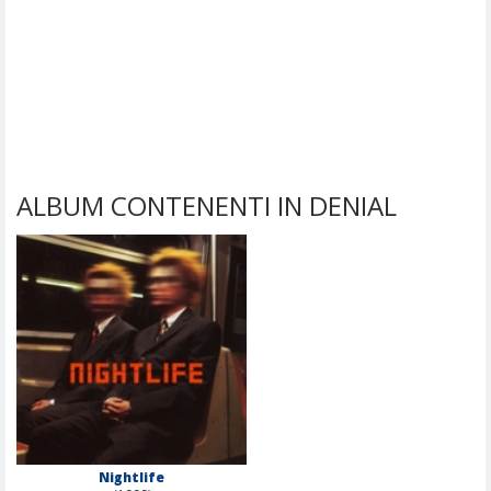
ALBUM CONTENENTI IN DENIAL
Nightlife