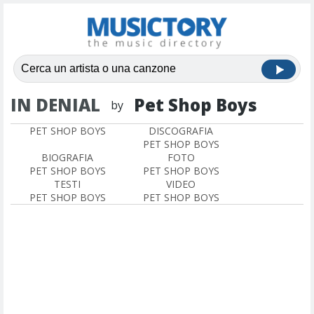
IN DENIAL
Pet Shop Boys
by
PET SHOP BOYS
DISCOGRAFIA
PET SHOP BOYS
BIOGRAFIA
FOTO
PET SHOP BOYS
PET SHOP BOYS
TESTI
VIDEO
PET SHOP BOYS
PET SHOP BOYS