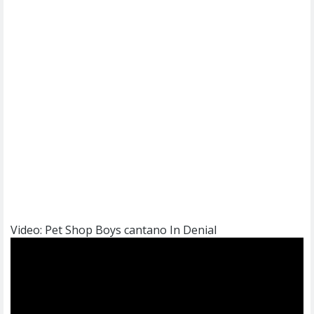
Video: Pet Shop Boys cantano In Denial