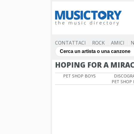
CONTATTACI
ROCK
AMICI
N
HOPING FOR A MIRAC
PET SHOP BOYS
DISCOGRA
PET SHOP 