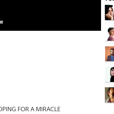
PING FOR A MIRACLE