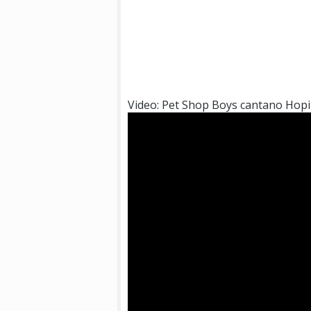
Video: Pet Shop Boys cantano Hopi