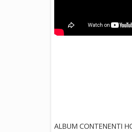
ALBUM CONTENENTI HO