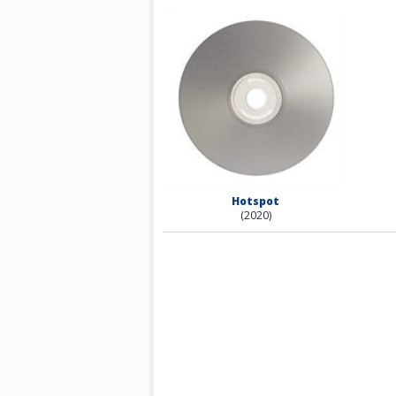
Hotspot
(2020)