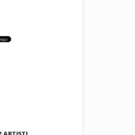
 ARTISTI