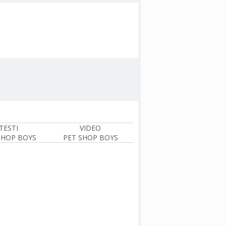
TESTI
VIDEO
SHOP BOYS
PET SHOP BOYS