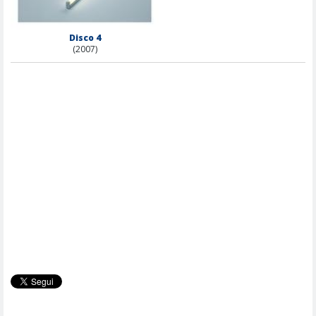
Disco 4
(2007)