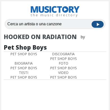
HOOKED ON RADIATION
by
Pet Shop Boys
PET SHOP BOYS
DISCOGRAFIA
PET SHOP BOYS
BIOGRAFIA
FOTO
PET SHOP BOYS
PET SHOP BOYS
TESTI
VIDEO
PET SHOP BOYS
PET SHOP BOYS