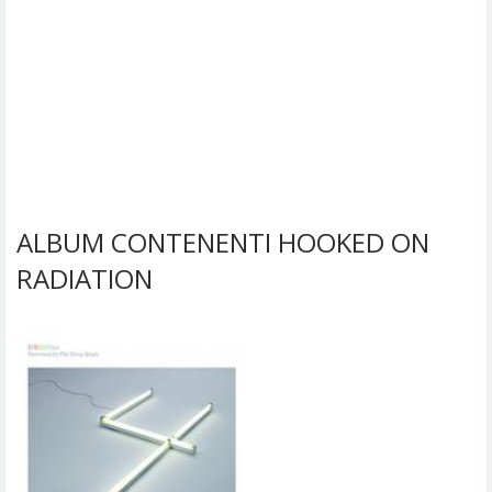
ALBUM CONTENENTI HOOKED ON
RADIATION