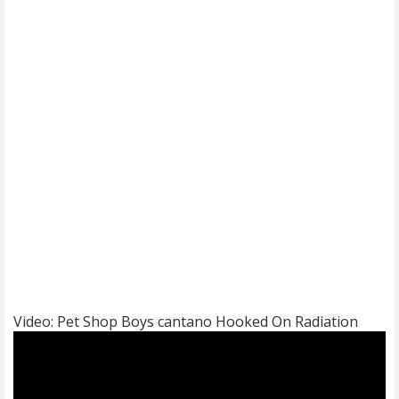
Video: Pet Shop Boys cantano Hooked On Radiation