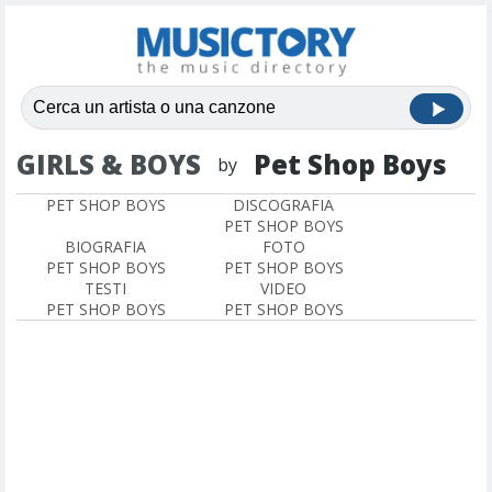
GIRLS & BOYS
Pet Shop Boys
by
PET SHOP BOYS
DISCOGRAFIA
PET SHOP BOYS
BIOGRAFIA
FOTO
PET SHOP BOYS
PET SHOP BOYS
TESTI
VIDEO
PET SHOP BOYS
PET SHOP BOYS