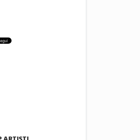
 ARTISTI