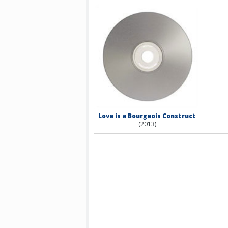
Love is a Bourgeois Construct
(2013)