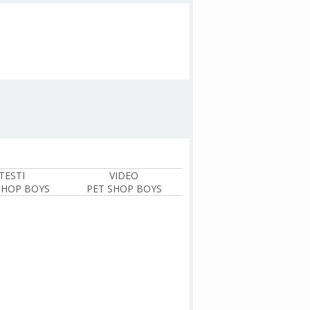
TESTI
VIDEO
SHOP BOYS
PET SHOP BOYS