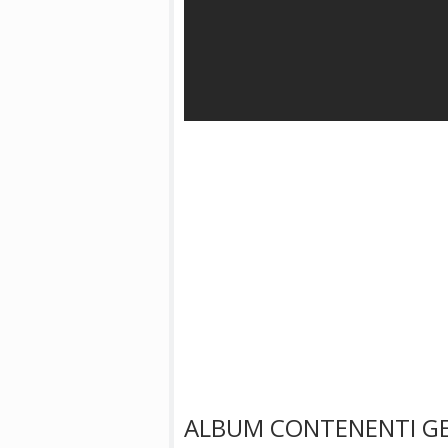
ALBUM CONTENENTI GE