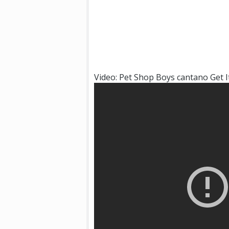
Video: Pet Shop Boys cantano Get I