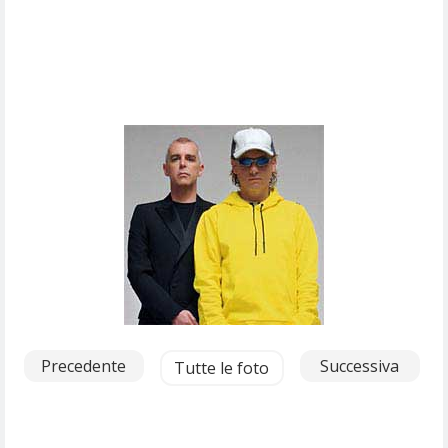
Precedente
Successiva
Tutte le foto