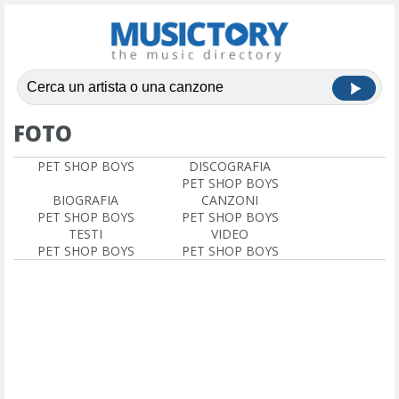
FOTO
PET SHOP BOYS
DISCOGRAFIA
PET SHOP BOYS
BIOGRAFIA
CANZONI
PET SHOP BOYS
PET SHOP BOYS
TESTI
VIDEO
PET SHOP BOYS
PET SHOP BOYS