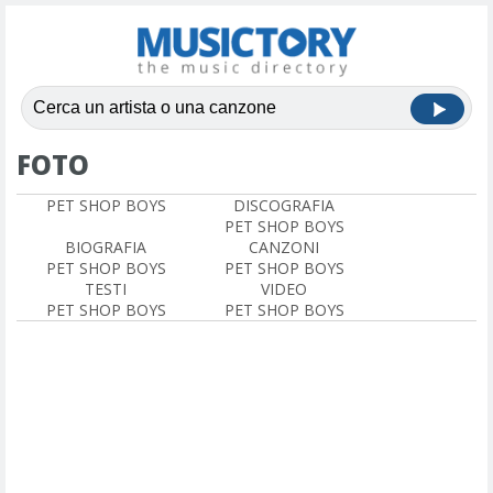
FOTO
PET SHOP BOYS
DISCOGRAFIA
PET SHOP BOYS
BIOGRAFIA
CANZONI
PET SHOP BOYS
PET SHOP BOYS
TESTI
VIDEO
PET SHOP BOYS
PET SHOP BOYS