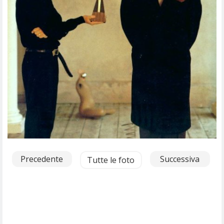
Precedente
Successiva
Tutte le foto