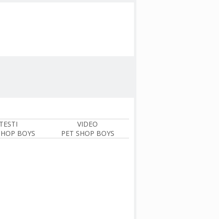
TESTI
VIDEO
SHOP BOYS
PET SHOP BOYS