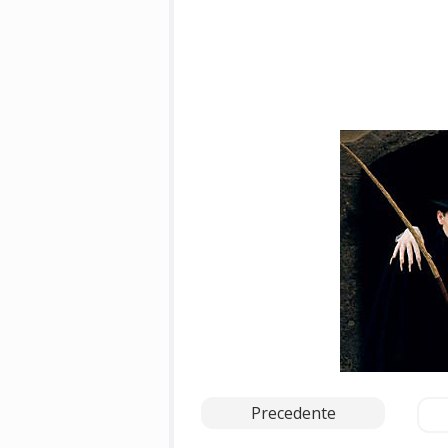
Precedente