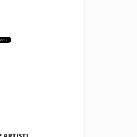
 ARTISTI