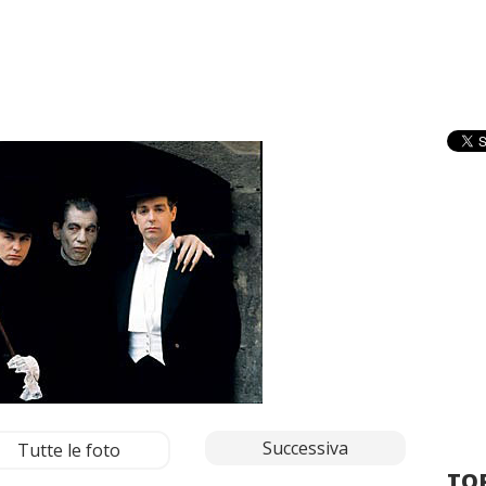
Successiva
Tutte le foto
TOP