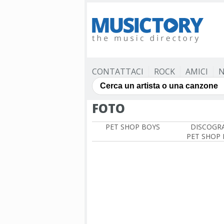
CONTATTACI
ROCK
AMICI
N
FOTO
PET SHOP BOYS
DISCOGRA
PET SHOP 