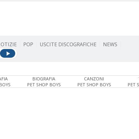
OTIZIE
POP
USCITE DISCOGRAFICHE
NEWS
FIA
BIOGRAFIA
CANZONI
BOYS
PET SHOP BOYS
PET SHOP BOYS
PET 