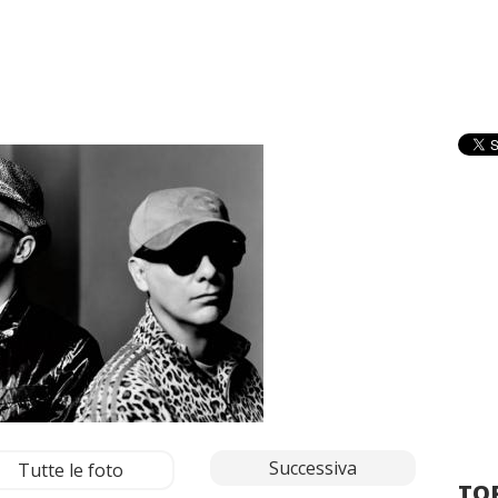
Successiva
Tutte le foto
TOP