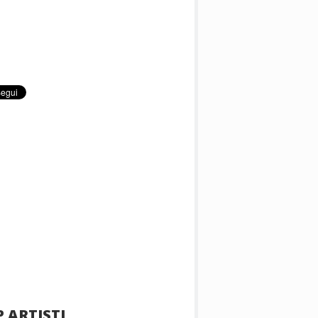
 ARTISTI