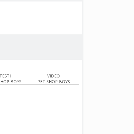
TESTI
VIDEO
SHOP BOYS
PET SHOP BOYS