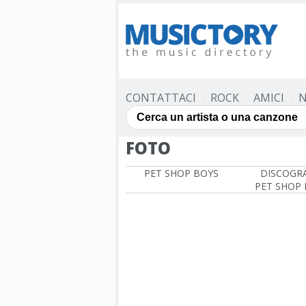
CONTATTACI
ROCK
AMICI
N
FOTO
PET SHOP BOYS
DISCOGRA
PET SHOP 