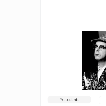
Precedente