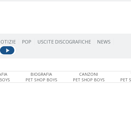
OTIZIE
POP
USCITE DISCOGRAFICHE
NEWS
FIA
BIOGRAFIA
CANZONI
BOYS
PET SHOP BOYS
PET SHOP BOYS
PET 