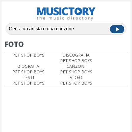
FOTO
PET SHOP BOYS
DISCOGRAFIA
PET SHOP BOYS
BIOGRAFIA
CANZONI
PET SHOP BOYS
PET SHOP BOYS
TESTI
VIDEO
PET SHOP BOYS
PET SHOP BOYS