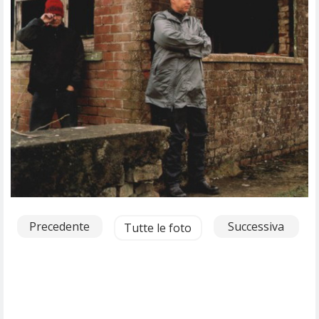
Precedente
Successiva
Tutte le foto