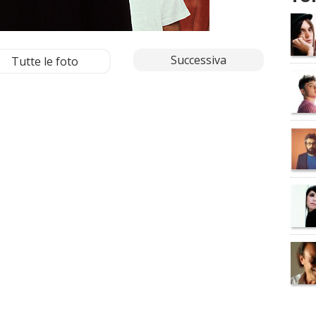
Successiva
Tutte le foto