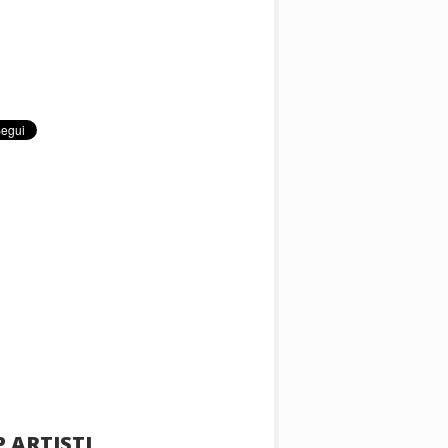
 ARTISTI