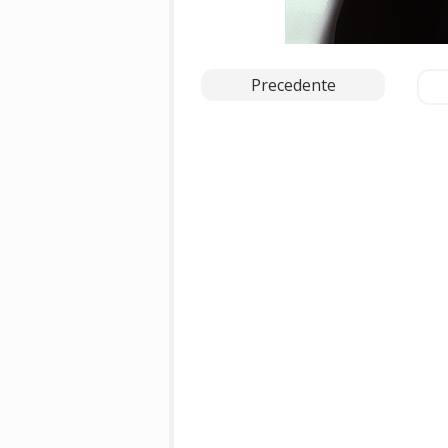
Precedente