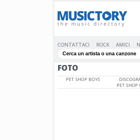
CONTATTACI
ROCK
AMICI
N
FOTO
PET SHOP BOYS
DISCOGRA
PET SHOP 