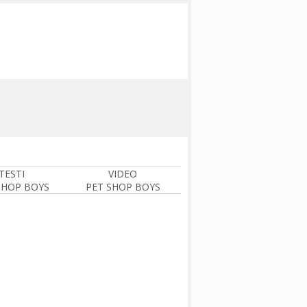
TESTI
VIDEO
SHOP BOYS
PET SHOP BOYS