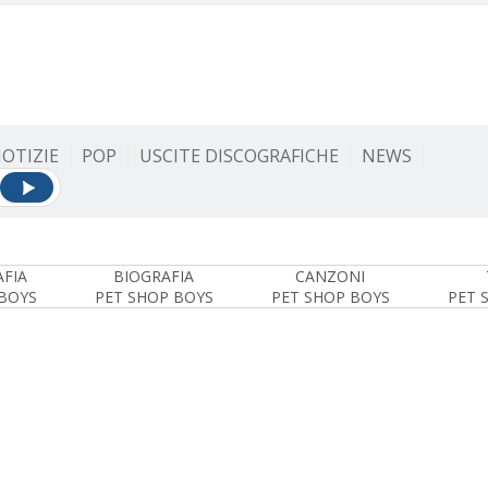
OTIZIE
POP
USCITE DISCOGRAFICHE
NEWS
FIA
BIOGRAFIA
CANZONI
BOYS
PET SHOP BOYS
PET SHOP BOYS
PET 