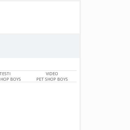
TESTI
VIDEO
SHOP BOYS
PET SHOP BOYS