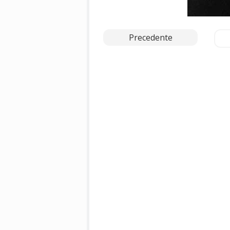
Precedente