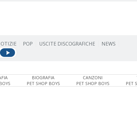
OTIZIE
POP
USCITE DISCOGRAFICHE
NEWS
FIA
BIOGRAFIA
CANZONI
BOYS
PET SHOP BOYS
PET SHOP BOYS
PET 