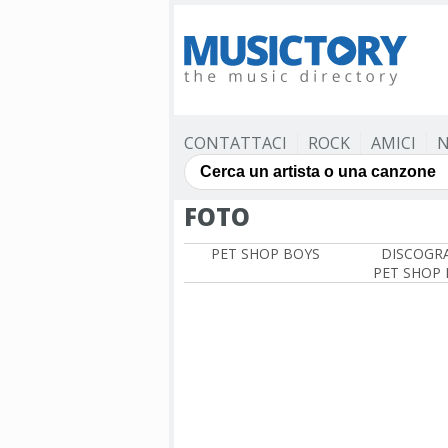
CONTATTACI
ROCK
AMICI
N
FOTO
PET SHOP BOYS
DISCOGRA
PET SHOP 