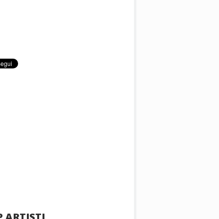
 ARTISTI