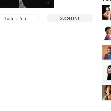
Successiva
Tutte le foto