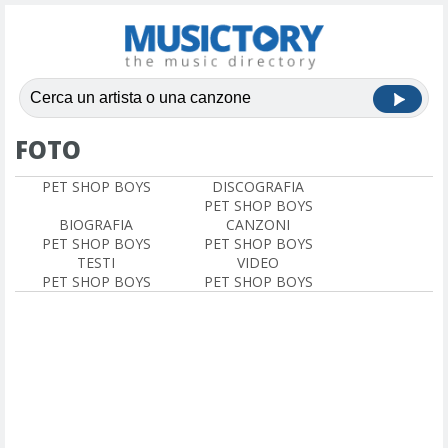
FOTO
PET SHOP BOYS
DISCOGRAFIA
PET SHOP BOYS
BIOGRAFIA
CANZONI
PET SHOP BOYS
PET SHOP BOYS
TESTI
VIDEO
PET SHOP BOYS
PET SHOP BOYS