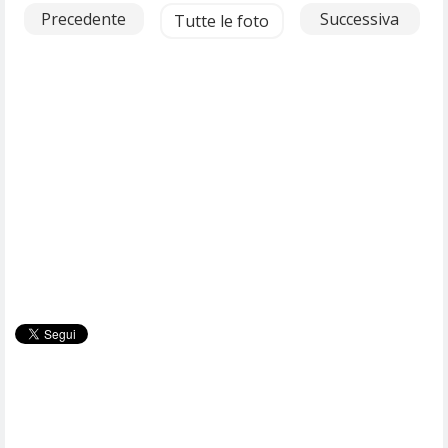
Precedente
Successiva
Tutte le foto