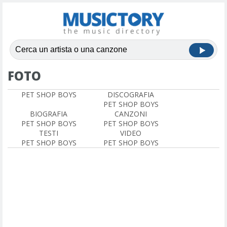
FOTO
PET SHOP BOYS
DISCOGRAFIA
PET SHOP BOYS
BIOGRAFIA
CANZONI
PET SHOP BOYS
PET SHOP BOYS
TESTI
VIDEO
PET SHOP BOYS
PET SHOP BOYS