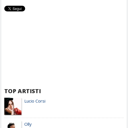
TOP ARTISTI
Lucio Corsi
Olly