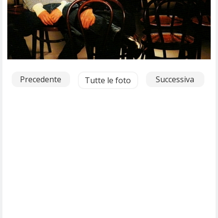
Precedente
Successiva
Tutte le foto