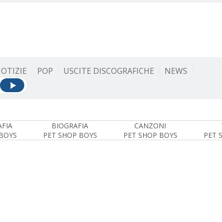
OTIZIE
POP
USCITE DISCOGRAFICHE
NEWS
FIA
BIOGRAFIA
CANZONI
BOYS
PET SHOP BOYS
PET SHOP BOYS
PET 