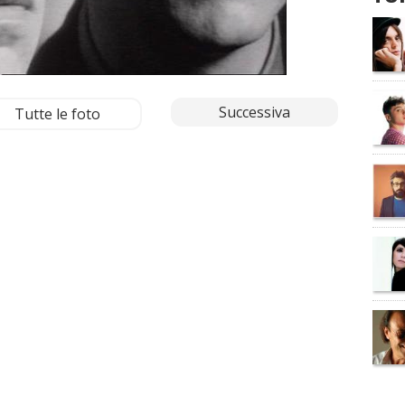
Successiva
Tutte le foto