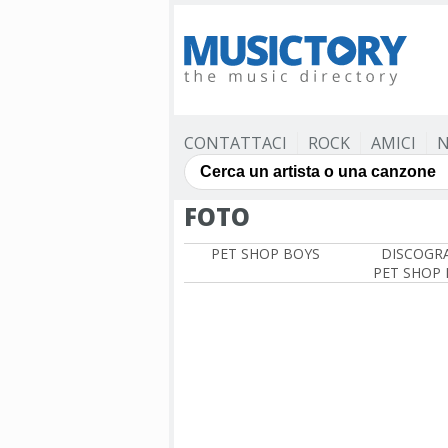
CONTATTACI
ROCK
AMICI
N
FOTO
PET SHOP BOYS
DISCOGRA
PET SHOP 