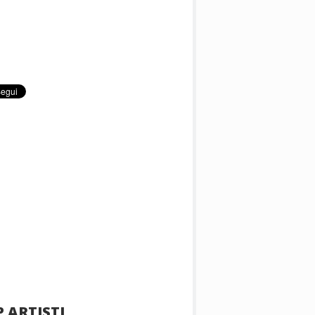
 ARTISTI