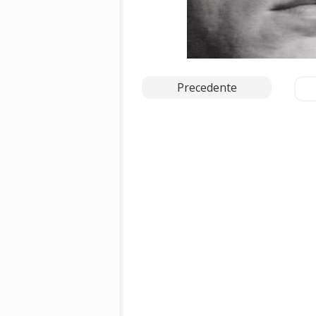
Precedente