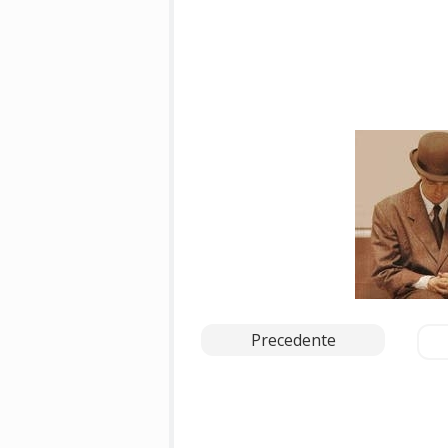
Precedente