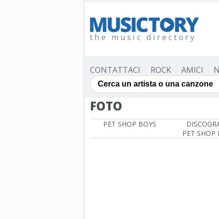
CONTATTACI
ROCK
AMICI
N
FOTO
PET SHOP BOYS
DISCOGRA
PET SHOP 