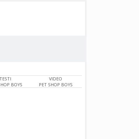
TESTI
VIDEO
SHOP BOYS
PET SHOP BOYS