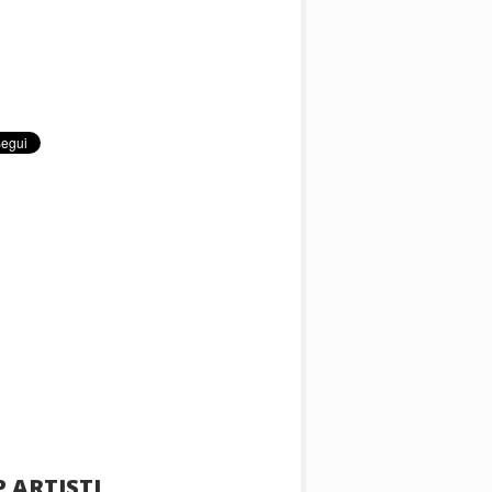
 ARTISTI