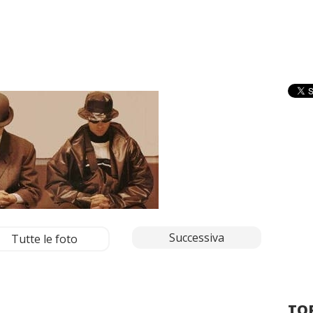
Successiva
Tutte le foto
TOP