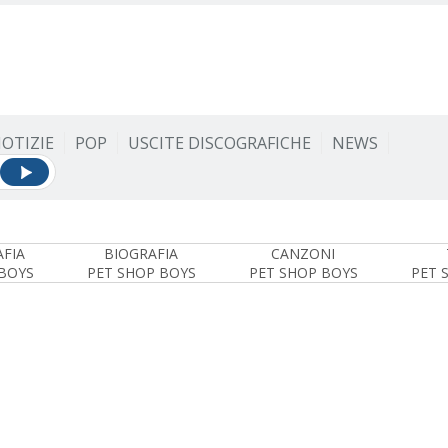
OTIZIE
POP
USCITE DISCOGRAFICHE
NEWS
FIA
BIOGRAFIA
CANZONI
BOYS
PET SHOP BOYS
PET SHOP BOYS
PET 